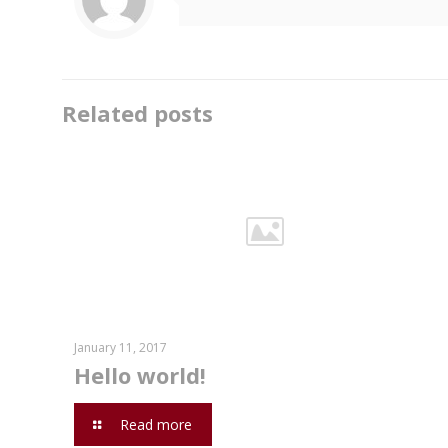
Related posts
January 11, 2017
Hello world!
Read more